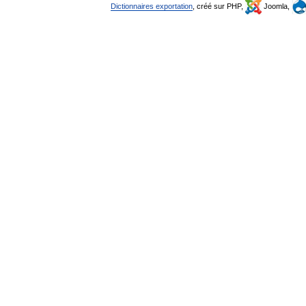
Dictionnaires exportation
, créé sur PHP,
Joomla,